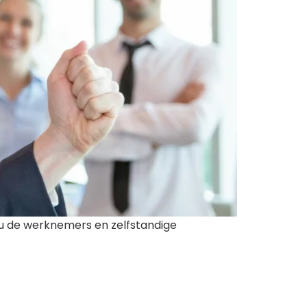
nu de werknemers en zelfstandige