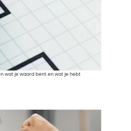
en wat je waard bent en wat je hebt