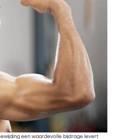
ewijding een waardevolle bijdrage levert