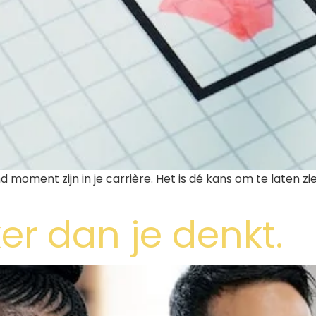
moment zijn in je carrière. Het is dé kans om te laten zi
ker dan je denkt.