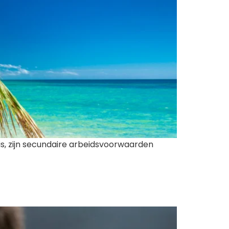
is, zijn secundaire arbeidsvoorwaarden