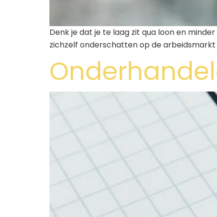
Denk je dat je te laag zit qua loon en minde
zichzelf onderschatten op de arbeidsmarkt
Onderhandele