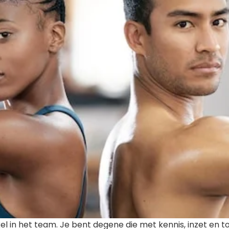
 in het team. Je bent degene die met kennis, inzet en to