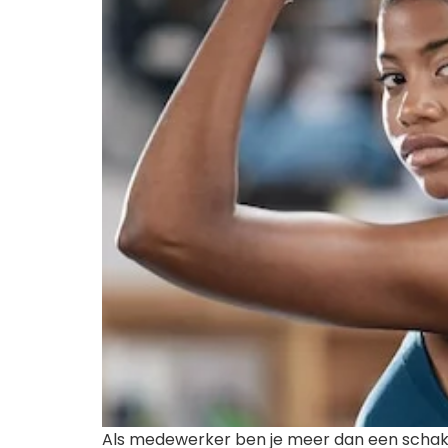
Als medewerker ben je meer dan een schakel