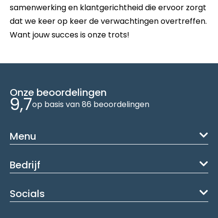
samenwerking en klantgerichtheid die ervoor zorgt
dat we keer op keer de verwachtingen overtreffen.
Want jouw succes is onze trots!
Onze beoordelingen
9,7
op basis van 86 beoordelingen
Menu
Bedrijf
Socials