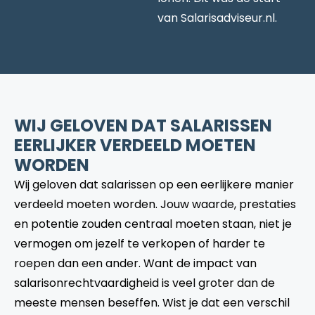
van Salarisadviseur.nl.
WIJ GELOVEN DAT SALARISSEN
EERLIJKER VERDEELD MOETEN
WORDEN
Wij geloven dat salarissen op een eerlijkere manier
verdeeld moeten worden. Jouw waarde, prestaties
en potentie zouden centraal moeten staan, niet je
vermogen om jezelf te verkopen of harder te
roepen dan een ander. Want de impact van
salarisonrechtvaardigheid is veel groter dan de
meeste mensen beseffen. Wist je dat een verschil