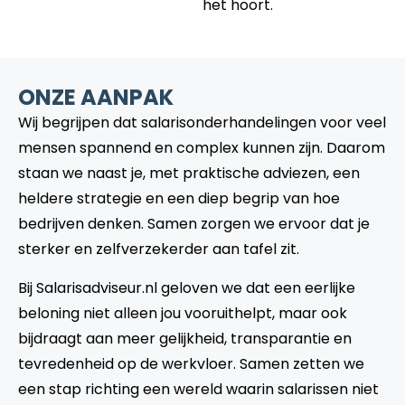
het hoort.
ONZE AANPAK
Wij begrijpen dat salarisonderhandelingen voor veel
mensen spannend en complex kunnen zijn. Daarom
staan we naast je, met praktische adviezen, een
heldere strategie en een diep begrip van hoe
bedrijven denken. Samen zorgen we ervoor dat je
sterker en zelfverzekerder aan tafel zit.
Bij Salarisadviseur.nl geloven we dat een eerlijke
beloning niet alleen jou vooruithelpt, maar ook
bijdraagt aan meer gelijkheid, transparantie en
tevredenheid op de werkvloer. Samen zetten we
een stap richting een wereld waarin salarissen niet