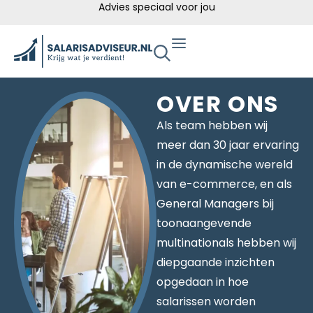
Advies speciaal voor jou
OVER ONS
Als team hebben wij
meer dan 30 jaar ervaring
in de dynamische wereld
van e-commerce, en als
General Managers bij
toonaangevende
multinationals hebben wij
diepgaande inzichten
opgedaan in hoe
salarissen worden