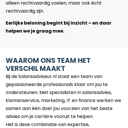
alleen rechtvaardig voelen, maar ook écht
rechtvaardig zijn.
Eerlijke beloning begint bij inzicht – en daar
helpen we je graag mee.
WAAROM ONS TEAM HET
VERSCHIL MAAKT
Bij de Salarisadviseur.nl staat een team van
gepassioneerde professionals klaar om jou te
ondersteunen. Met specialisten in salarisadvies,
klantenservice, marketing, IT en finance werken we
samen aan één doel: jou voorzien van het beste
advies om je carrière vooruit te helpen.
Het is deze combinatie van expertise,