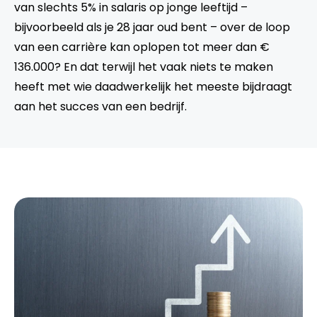
van slechts 5% in salaris op jonge leeftijd –
bijvoorbeeld als je 28 jaar oud bent – over de loop
van een carrière kan oplopen tot meer dan €
136.000? En dat terwijl het vaak niets te maken
heeft met wie daadwerkelijk het meeste bijdraagt
aan het succes van een bedrijf.