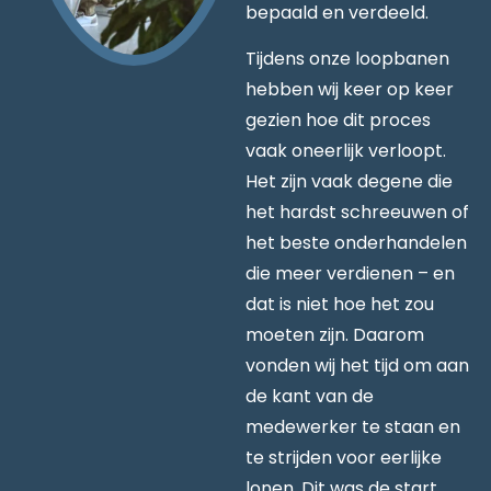
bepaald en verdeeld.
Tijdens onze loopbanen
hebben wij keer op keer
gezien hoe dit proces
vaak oneerlijk verloopt.
Het zijn vaak degene die
het hardst schreeuwen of
het beste onderhandelen
die meer verdienen – en
dat is niet hoe het zou
moeten zijn. Daarom
vonden wij het tijd om aan
de kant van de
medewerker te staan en
te strijden voor eerlijke
lonen. Dit was de start