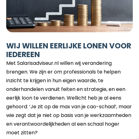
WIJ WILLEN EERLIJKE LONEN VOOR
IEDEREEN
Met Salarisadviseur.nl willen wij verandering
brengen. We zijn er om professionals te helpen
inzicht te krijgen in hun eigen waarde, te
onderhandelen vanuit feiten en strategie, en een
eerlijk loon te verdienen. Wellicht heb je al eens
gehoord: ‘Je zit op de max van je cao-schaal’, maar
wie zegt dat je niet op basis van je werkzaamheden
en verantwoordelijkheden al een schaal hoger
moet zitten?