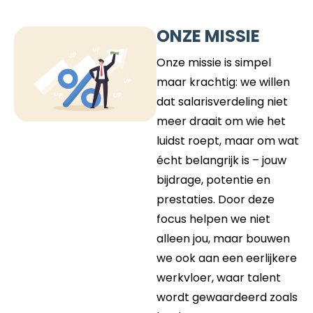
ONZE MISSIE
Onze missie is simpel
maar krachtig: we willen
dat salarisverdeling niet
meer draait om wie het
luidst roept, maar om wat
écht belangrijk is – jouw
bijdrage, potentie en
prestaties. Door deze
focus helpen we niet
alleen jou, maar bouwen
we ook aan een eerlijkere
werkvloer, waar talent
wordt gewaardeerd zoals