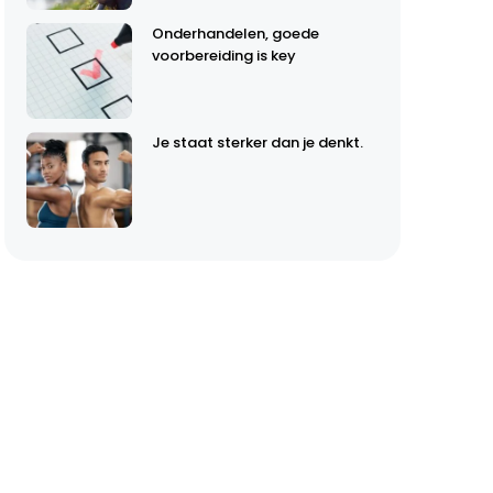
Onderhandelen, goede
voorbereiding is key
Je staat sterker dan je denkt.