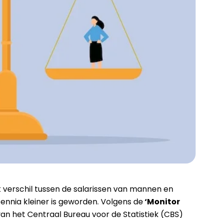
k verschil tussen de salarissen van mannen en
ennia kleiner is geworden. Volgens de
‘Monitor
an het Centraal Bureau voor de Statistiek (CBS)