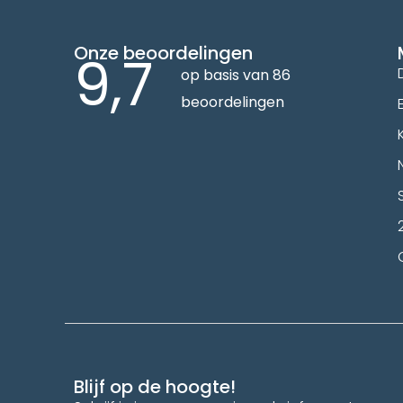
Onze beoordelingen
9,7
op basis van 86
beoordelingen
Blijf op de hoogte!