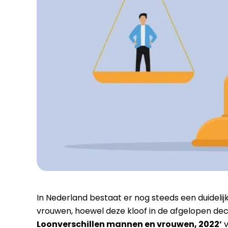
In Nederland bestaat er nog steeds een duidelij
vrouwen, hoewel deze kloof in de afgelopen dec
Loonverschillen mannen en vrouwen, 2022’
v