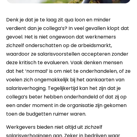
Denk je dat je te laag zit qua loon en minder
verdient dan je collega’s? In veel gevallen klopt dat
gevoel. Het is niet ongewoon dat werknemers
zichzelf onderschatten op de arbeidsmarkt,
waardoor ze salarisvoorstellen accepteren zonder
deze kritisch te evalueren. Vaak denken mensen
dat het ‘normaal’ is om niet te onderhandelen, of ze
voelen zich ongemakkelijk bij het aankaarten van
salarisverhoging. Tegelijkertijd kan het zijn dat je
collega’s beter hebben onderhandeld of dat zij op
een ander moment in de organisatie zijn gekomen
toen de budgetten ruimer waren.
Werkgevers bieden niet altijd uit zichzelf
salarisverhogingen aan. Zeker in bedrijven waar