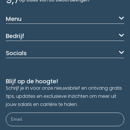
Menu
Bedrijf
Socials
Blijf op de hoogte!
Schrijf je in voor onze nieuwsbrief en ontvang gratis
tips, updates en exclusieve inzichten om meer uit
jouw salaris en carrière te halen.