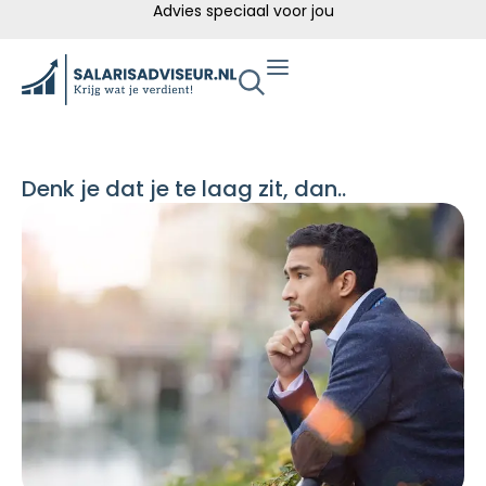
Advies speciaal voor jou
Denk je dat je te laag zit, dan..